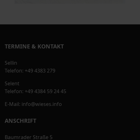
TERMINE & KONTAKT
Sellin
Telefon: +49 4383 279
Selent
Telefon: +49 4384 59 24 45
E-Mail: info@wieses.info
ANSCHRIFT
Baumrader Straße 5