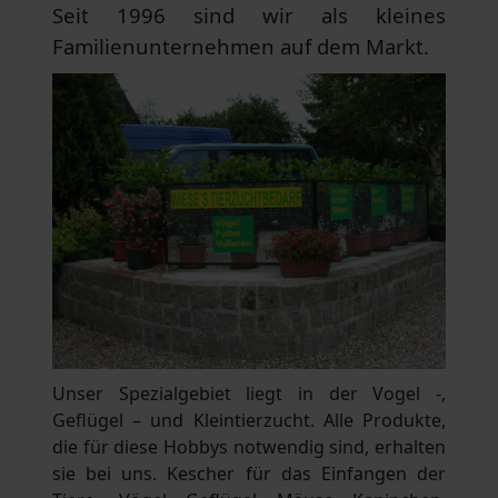
Seit 1996 sind wir als kleines
Familienunternehmen auf dem Markt.
Unser Spezialgebiet liegt in der Vogel -,
Geflügel – und Kleintierzucht. Alle Produkte,
die für diese Hobbys notwendig sind, erhalten
sie bei uns. Kescher für das Einfangen der