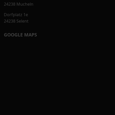
24238 Mucheln
Dorfplatz 1e
24238 Selent
GOOGLE MAPS