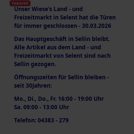
Featured
Unser Wiese's Land - und
Freizeitmarkt in Selent hat die Türen
für immer geschlossen - 30.03.2026
Das Hauptgeschäft in Sellin bleibt.
Alle Artikel aus dem Land - und
Freizeitmarkt von Selent sind nach
Sellin gezogen.
Öffnungszeiten für Sellin bleiben -
seit 30Jahren:
Mo., Di., Do., Fr. 16:00 - 19:00 Uhr
Sa. 09:00 - 13:00 Uhr
Telefon: 04383 - 279