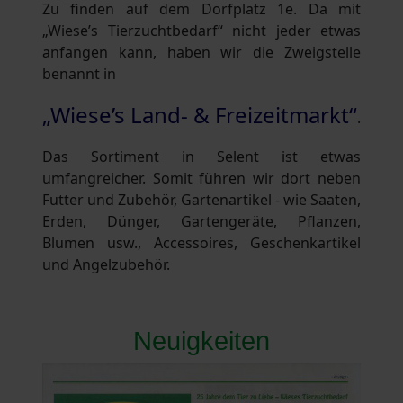
Zu finden auf dem Dorfplatz 1e. Da mit
„Wiese’s Tierzuchtbedarf“ nicht jeder etwas
anfangen kann, haben wir die Zweigstelle
benannt in
„Wiese’s Land- & Freizeitmarkt“
.
Das Sortiment in Selent ist etwas
umfangreicher. Somit führen wir dort neben
Futter und Zubehör, Gartenartikel - wie Saaten,
Erden, Dünger, Gartengeräte, Pflanzen,
Blumen usw., Accessoires, Geschenkartikel
und Angelzubehör.
Neuigkeiten