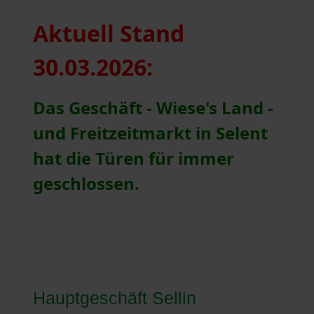
Aktuell Stand
30.03.2026:
Das Geschäft - Wiese's Land -
und Freitzeitmarkt in Selent
hat die T
üren für immer
geschlossen.
Hauptgeschäft Sellin