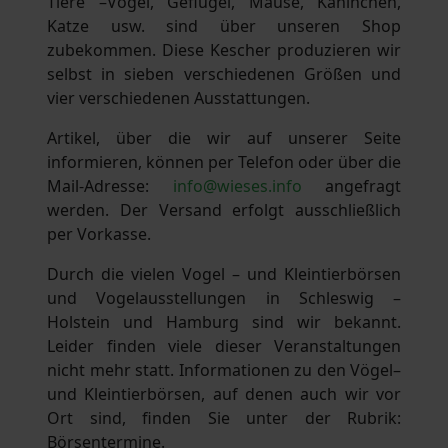
Tiere –Vögel, Geflügel, Mäuse, Kaninchen,
Katze usw. sind über unseren Shop
zubekommen. Diese Kescher produzieren wir
selbst in sieben verschiedenen Größen und
vier verschiedenen Ausstattungen.
Artikel, über die wir auf unserer Seite
informieren, können per Telefon oder über die
Mail-Adresse:
info@wieses.info
angefragt
werden. Der Versand erfolgt ausschließlich
per Vorkasse.
Durch die vielen Vogel – und Kleintierbörsen
und Vogelausstellungen in Schleswig –
Holstein und Hamburg sind wir bekannt.
Leider finden viele dieser Veranstaltungen
nicht mehr statt. Informationen zu den Vögel–
und Kleintierbörsen, auf denen auch wir vor
Ort sind, finden Sie unter der Rubrik:
Börsentermine.